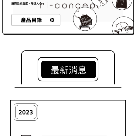
最新消息
2023