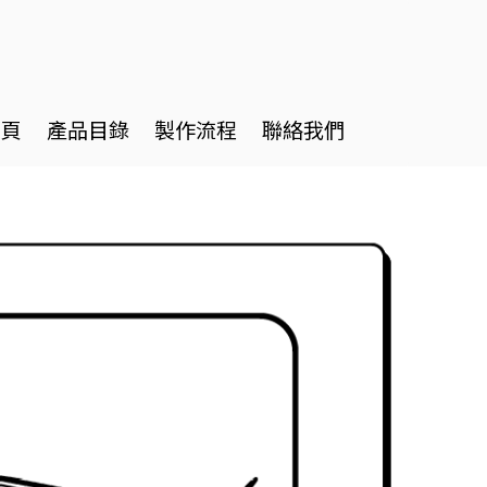
首頁
產品目錄
製作流程
聯絡我們