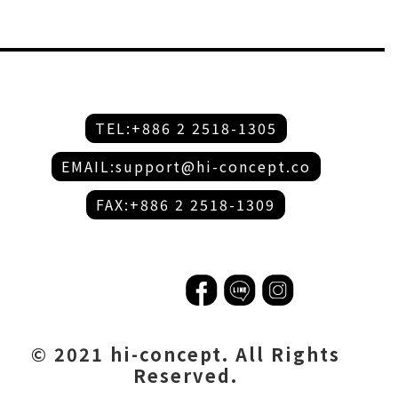
TEL:+886 2 2518-1305
EMAIL:support@hi-concept.co
FAX:+886 2 2518-1309
© 2021 hi-concept. All Rights
Reserved.