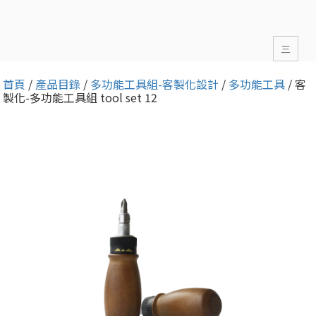
三
首頁
/
產品目錄
/
多功能工具組-客製化設計
/
多功能工具
/ 客
製化-多功能工具組 tool set 12