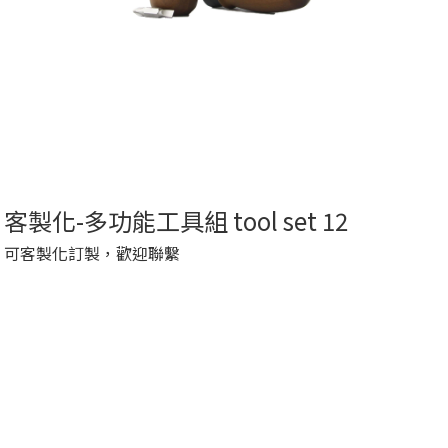
客製化-多功能工具組 tool set 12
可客製化訂製，歡迎聯繫