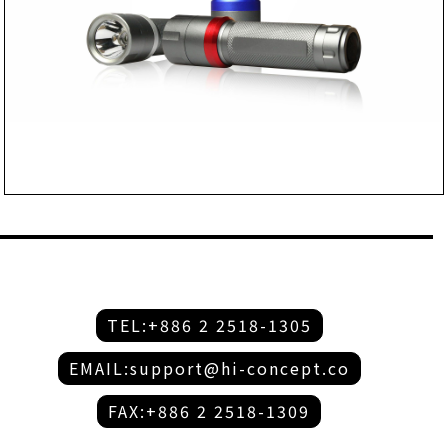
TEL:+886 2 2518-1305
EMAIL:support@hi-concept.co
FAX:+886 2 2518-1309