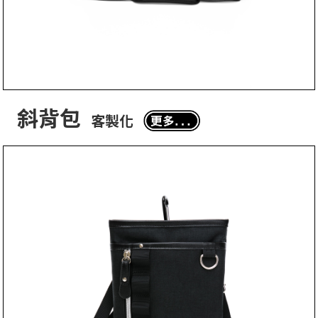
斜背包
客製化