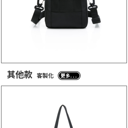
其他款
客製化